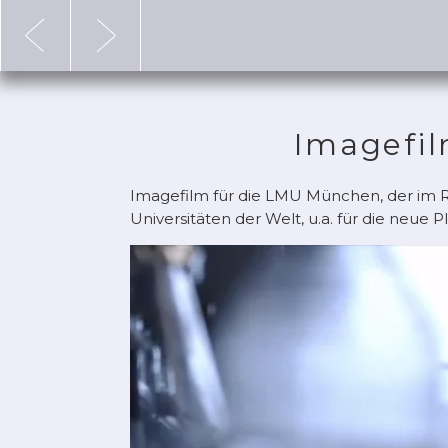
Imagefil
Imagefilm für die LMU München, der im R
Universitäten der Welt, u.a. für die neue 