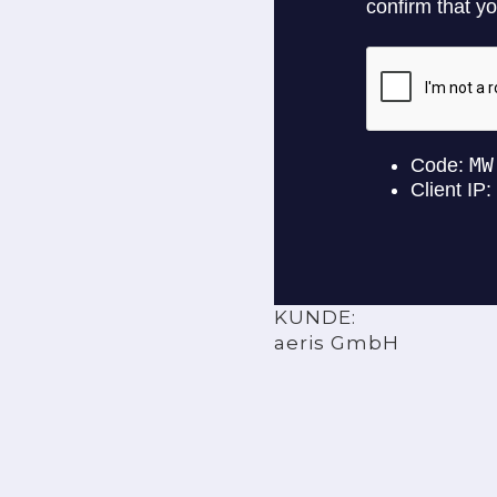
KUNDE:
aeris GmbH