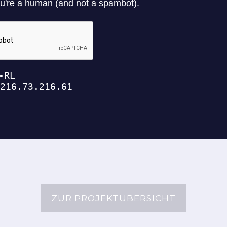
ZUR PROJEKTÜBERSICHT