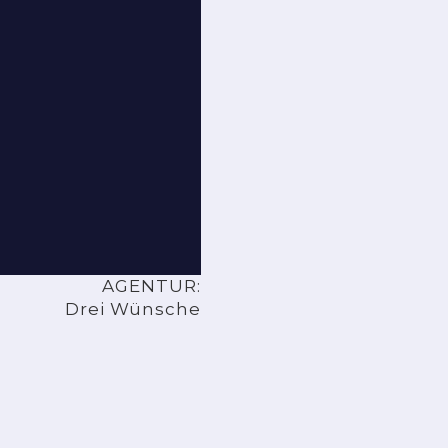
AGENTUR:
Drei Wünsche