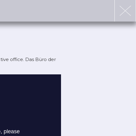
ive office. Das Büro der