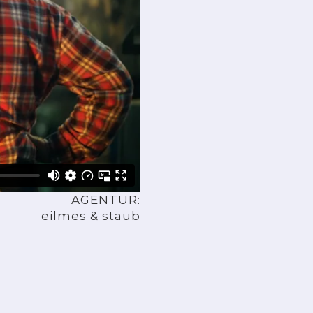
AGENTUR:
eilmes & staub