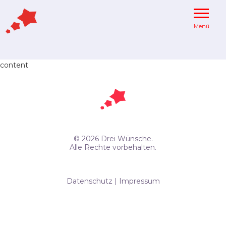
Menü
content
© 2026 Drei Wünsche.
Alle Rechte vorbehalten.
Datenschutz
|
Impressum